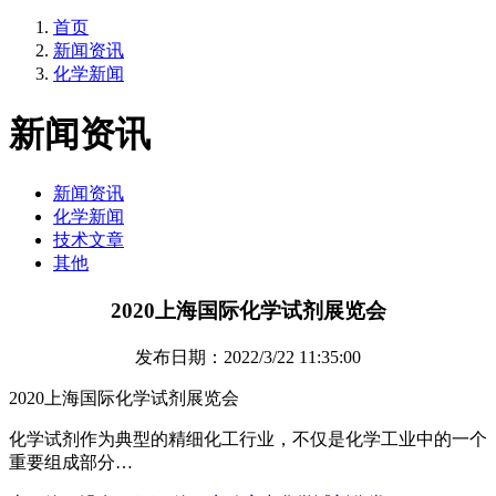
首页
新闻资讯
化学新闻
新闻资讯
新闻资讯
化学新闻
技术文章
其他
2020上海国际化学试剂展览会
发布日期：2022/3/22 11:35:00
2020上海国际化学试剂展览会
化学试剂作为典型的精细化工行业，不仅是化学工业中的一个
重要组成部分…