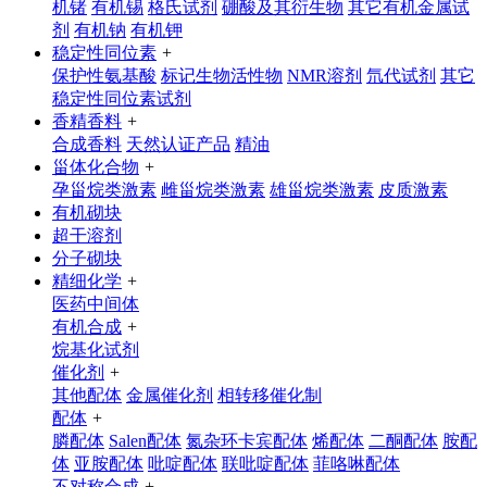
机锗
有机锡
格氏试剂
硼酸及其衍生物
其它有机金属试
剂
有机钠
有机钾
稳定性同位素
+
保护性氨基酸
标记生物活性物
NMR溶剂
氘代试剂
其它
稳定性同位素试剂
香精香料
+
合成香料
天然认证产品
精油
甾体化合物
+
孕甾烷类激素
雌甾烷类激素
雄甾烷类激素
皮质激素
有机砌块
超干溶剂
分子砌块
精细化学
+
医药中间体
有机合成
+
烷基化试剂
催化剂
+
其他配体
金属催化剂
相转移催化制
配体
+
膦配体
Salen配体
氮杂环卡宾配体
烯配体
二酮配体
胺配
体
亚胺配体
吡啶配体
联吡啶配体
菲咯啉配体
不对称合成
+