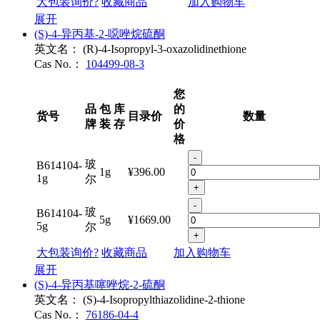
大包装询价?
收藏商品
加入购物车
展开
(S)-4-异丙基-2-噁唑烷硫酮
英文名：
(R)-4-Isopropyl-3-oxazolidinethione
Cas No.：
104499-08-3
您
品
包
库
的
货号
目录价
数量
牌
装
存
价
格
-
玻
B614104-
1g
¥396.00
1g
尔
+
-
玻
B614104-
5g
¥1669.00
5g
尔
+
大包装询价?
收藏商品
加入购物车
展开
(S)-4-异丙基噻唑烷-2-硫酮
英文名：
(S)-4-Isopropylthiazolidine-2-thione