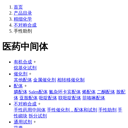
首页
产品目录
精细化学
不对称合成
手性助剂
医药中间体
有机合成
+
烷基化试剂
催化剂
+
其他配体
金属催化剂
相转移催化制
配体
+
膦配体
Salen配体
氮杂环卡宾配体
烯配体
二酮配体
胺配
体
亚胺配体
吡啶配体
联吡啶配体
菲咯啉配体
不对称合成
+
手性药用中间体
手性催化剂，配体和试剂
手性助剂
手
性砌块
拆分试剂
通用试剂
+
芘类