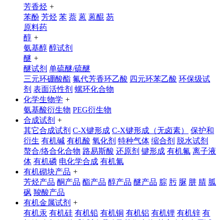
芳香烃
+
苯酚
芳烃
苯
萘
蒽
蒽醌
芴
原料药
醇
+
氨基醇
醇试剂
醚
+
醚试剂
单硫醚/硫醚
三元环硼酸酯
氟代芳香环乙酸
四元环苯乙酸
环保级试
剂
表面活性剂
螺环化合物
化学生物学
+
氨基酸衍生物
PEG衍生物
合成试剂
+
其它合成试剂
C-X键形成
C-X键形成（无卤素）
保护和
衍生
有机碱
有机酸
氧化剂
特种气体
缩合剂
脱水试剂
螯合/络合化合物
路易斯酸
还原剂
键形成
有机氟
离子液
体
有机磷
电化学合成
有机氰
有机砌块产品
+
芳烃产品
酮产品
酯产品
醇产品
醚产品
腙
肟
脲
肼
腈
胍
砜
羧酸产品
有机金属试剂
+
有机汞
有机硅
有机铅
有机铜
有机铝
有机锂
有机锌
有