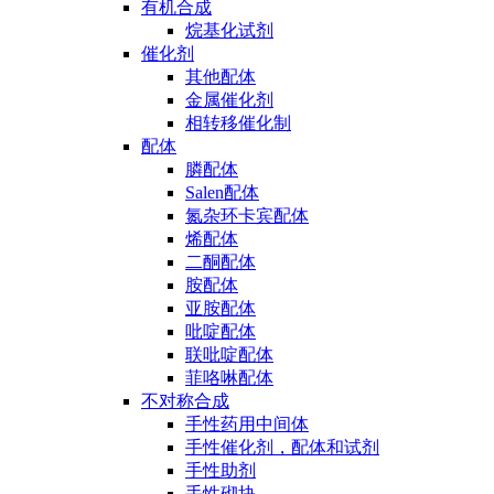
有机合成
烷基化试剂
催化剂
其他配体
金属催化剂
相转移催化制
配体
膦配体
Salen配体
氮杂环卡宾配体
烯配体
二酮配体
胺配体
亚胺配体
吡啶配体
联吡啶配体
菲咯啉配体
不对称合成
手性药用中间体
手性催化剂，配体和试剂
手性助剂
手性砌块