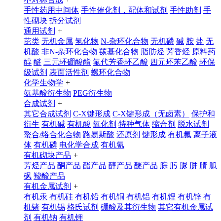
手性药用中间体
手性催化剂，配体和试剂
手性助剂
手
性砌块
拆分试剂
通用试剂
+
芘类
无机金属
氢化物
N-杂环化合物
无机磷
碱
胺
盐
无
机酸
非N-杂环化合物
羰基化合物
脂肪烃
芳香烃
原料药
醇
醚
三元环硼酸酯
氟代芳香环乙酸
四元环苯乙酸
环保
级试剂
表面活性剂
螺环化合物
化学生物学
+
氨基酸衍生物
PEG衍生物
合成试剂
+
其它合成试剂
C-X键形成
C-X键形成（无卤素）
保护和
衍生
有机碱
有机酸
氧化剂
特种气体
缩合剂
脱水试剂
螯合/络合化合物
路易斯酸
还原剂
键形成
有机氟
离子液
体
有机磷
电化学合成
有机氰
有机砌块产品
+
芳烃产品
酮产品
酯产品
醇产品
醚产品
腙
肟
脲
肼
腈
胍
砜
羧酸产品
有机金属试剂
+
有机汞
有机硅
有机铅
有机铜
有机铝
有机锂
有机锌
有
机锗
有机锡
格氏试剂
硼酸及其衍生物
其它有机金属试
剂
有机钠
有机钾