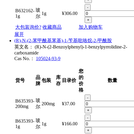
200mg
尔
+
-
玻
B632162-
1g
¥306.00
1g
尔
+
大包装询价?
收藏商品
加入购物车
展开
(R)-N-(2-苯甲酰基苯基)-1-苄基吡咯烷-2-甲酰胺
英文名：
(R)-N-(2-Benzoylphenyl)-1-benzylpyrrolidine-2-
carboxamide
Cas No.：
105024-93-9
您
品
库
的
货号
包装
目录价
数量
牌
存
价
格
-
玻
B635393-
200mg
¥37.00
200mg
尔
+
-
玻
B635393-
1g
¥166.00
1g
尔