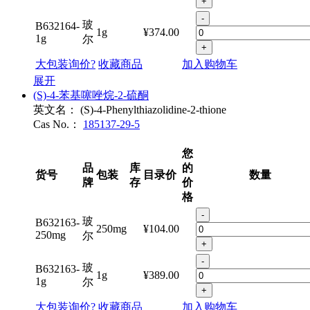
250mg
¥113.00
250mg
尔
+
-
玻
B632164-
1g
¥374.00
1g
尔
+
大包装询价?
收藏商品
加入购物车
展开
(S)-4-苯基噻唑烷-2-硫酮
英文名：
(S)-4-Phenylthiazolidine-2-thione
Cas No.：
185137-29-5
您
品
库
的
货号
包装
目录价
数量
牌
存
价
格
-
玻
B632163-
250mg
¥104.00
250mg
尔
+
-
玻
B632163-
1g
¥389.00
1g
尔
+