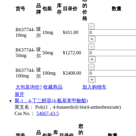
您
品
库
的
货号
包装
目录价
数量
牌
存
价
格
-
玻
B637744-
10mg
¥411.00
10mg
尔
+
-
玻
B637744-
50mg
¥1272.00
50mg
尔
+
-
玻
B637744-
100mg
¥2408.00
100mg
尔
+
大包装询价?
收藏商品
加入购物车
展开
聚-1，4-丁二醇双(4-氨基苯甲酸酯)
英文名：
Poly(1，4-butanediol) bis(4-aminobenzoate)
Cas No.：
54667-43-5