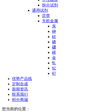
拆分试剂
通用试剂
芘类
无机金属
汞
砷
硅
硒
硼
碲
金
钆
钇
钌
优势产品线
定制合成
新闻资讯
联系我们
积分商城
您当前的位置：