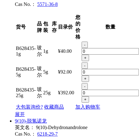
Cas No.：
5571-36-8
您
品
包
库
的
货号
目录价
数量
牌
装
存
价
格
-
玻
B628435-
1g
¥40.00
1g
尔
+
-
玻
B628435-
5g
¥92.00
5g
尔
+
-
玻
B628435-
25g
¥392.00
25g
尔
+
大包装询价?
收藏商品
加入购物车
展开
9(10)-脱氢诺龙
英文名：
9(10)-Dehydronandrolone
Cas No.：
6218-29-7