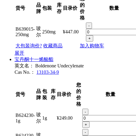
品
库
的
货号
包装
目录价
数量
牌
存
价
格
-
玻
B639015-
250mg
¥447.00
250mg
尔
+
大包装询价?
收藏商品
加入购物车
展开
宝丹酮十一烯酸酯
英文名：
Boldenone Undecylenate
Cas No.：
13103-34-9
您
品
包
库
的
货号
目录价
数量
牌
装
存
价
格
-
玻
B624230-
1g
¥249.00
1g
尔
+
-
玻
B624230-