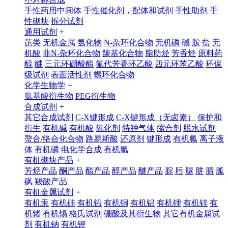
手性药用中间体
手性催化剂，配体和试剂
手性助剂
手
性砌块
拆分试剂
通用试剂
+
芘类
无机金属
氢化物
N-杂环化合物
无机磷
碱
胺
盐
无
机酸
非N-杂环化合物
羰基化合物
脂肪烃
芳香烃
原料药
醇
醚
三元环硼酸酯
氟代芳香环乙酸
四元环苯乙酸
环保
级试剂
表面活性剂
螺环化合物
化学生物学
+
氨基酸衍生物
PEG衍生物
合成试剂
+
其它合成试剂
C-X键形成
C-X键形成（无卤素）
保护和
衍生
有机碱
有机酸
氧化剂
特种气体
缩合剂
脱水试剂
螯合/络合化合物
路易斯酸
还原剂
键形成
有机氟
离子液
体
有机磷
电化学合成
有机氰
有机砌块产品
+
芳烃产品
酮产品
酯产品
醇产品
醚产品
腙
肟
脲
肼
腈
胍
砜
羧酸产品
有机金属试剂
+
有机汞
有机硅
有机铅
有机铜
有机铝
有机锂
有机锌
有
机锗
有机锡
格氏试剂
硼酸及其衍生物
其它有机金属试
剂
有机钠
有机钾