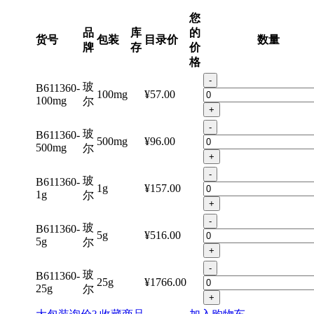
您
品
库
的
货号
包装
目录价
数量
牌
存
价
格
-
玻
B611360-
100mg
¥57.00
100mg
尔
+
-
玻
B611360-
500mg
¥96.00
500mg
尔
+
-
玻
B611360-
1g
¥157.00
1g
尔
+
-
玻
B611360-
5g
¥516.00
5g
尔
+
-
玻
B611360-
25g
¥1766.00
25g
尔
+