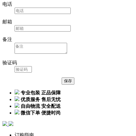
电话
邮箱
备注
验证码
专业包装 正品保障
优质服务 售后无忧
自由物流 安全配送
微信下单 便捷时尚
订购指南