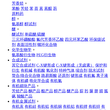
芳香烃
+
苯酚
芳烃
苯
萘
蒽
蒽醌
芴
原料药
醇
+
氨基醇
醇试剂
醚
+
醚试剂
单硫醚/硫醚
三元环硼酸酯
氟代芳香环乙酸
四元环苯乙酸
环保级试
剂
表面活性剂
螺环化合物
化学生物学
+
氨基酸衍生物
PEG衍生物
合成试剂
+
其它合成试剂
C-X键形成
C-X键形成（无卤素）
保护和
衍生
有机碱
有机酸
氧化剂
特种气体
缩合剂
脱水试剂
螯合/络合化合物
路易斯酸
还原剂
键形成
有机氟
离子液
体
有机磷
电化学合成
有机氰
有机砌块产品
+
芳烃产品
酮产品
酯产品
醇产品
醚产品
腙
肟
脲
肼
腈
胍
砜
羧酸产品
有机金属试剂
+
有机汞
有机硅
有机铅
有机铜
有机铝
有机锂
有机锌
有