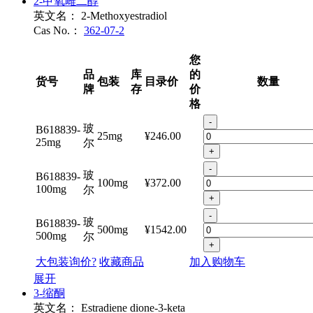
2-甲氧雌二醇
英文名：
2-Methoxyestradiol
Cas No.：
362-07-2
您
品
库
的
货号
包装
目录价
数量
牌
存
价
格
-
玻
B618839-
25mg
¥246.00
25mg
尔
+
-
玻
B618839-
100mg
¥372.00
100mg
尔
+
-
玻
B618839-
500mg
¥1542.00
500mg
尔
+
大包装询价?
收藏商品
加入购物车
展开
3-缩酮
英文名：
Estradiene dione-3-keta