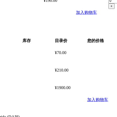
¥190.00
+
加入购物车
库存
目录价
您的价格
¥70.00
¥210.00
¥1900.00
加入购物车