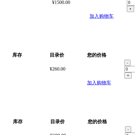
¥1500.00
+
加入购物车
库存
目录价
您的价格
-
¥260.00
+
加入购物车
库存
目录价
您的价格
-