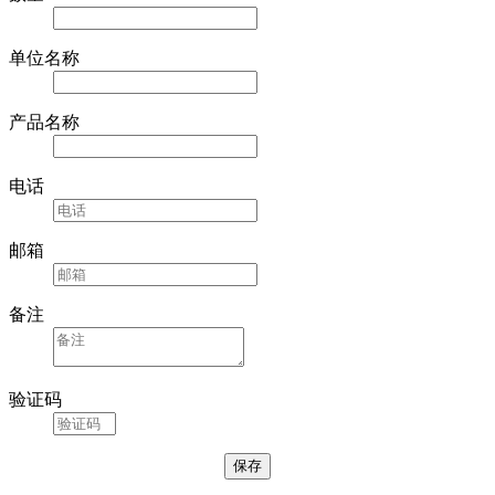
数量
单位名称
产品名称
电话
邮箱
备注
验证码