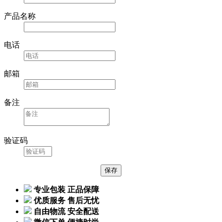
单位名称
产品名称
电话
邮箱
备注
验证码
专业包装 正品保障
优质服务 售后无忧