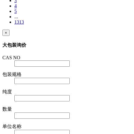
1
2
3
4
5
...
1313
×
大包装询价
CAS NO
包装规格
纯度
数量