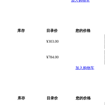
加入购物车
库存
目录价
您的价格
¥303.00
¥784.00
加入购物车
库存
目录价
您的价格