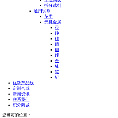
拆分试剂
通用试剂
芘类
无机金属
汞
砷
硅
硒
硼
碲
金
钆
钇
钌
优势产品线
定制合成
新闻资讯
联系我们
积分商城
您当前的位置：