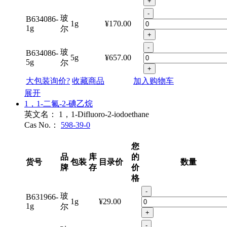
+
-
玻
B634086-
1g
¥170.00
1g
尔
+
-
玻
B634086-
5g
¥657.00
5g
尔
+
大包装询价?
收藏商品
加入购物车
展开
1，1-二氟-2-碘乙烷
英文名：
1，1-Difluoro-2-iodoethane
Cas No.：
598-39-0
您
品
库
的
货号
包装
目录价
数量
牌
存
价
格
-
玻
B631966-
1g
¥29.00
1g
尔
+
-