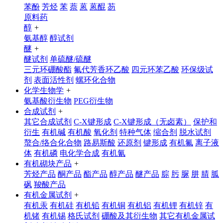
苯酚
芳烃
苯
萘
蒽
蒽醌
芴
原料药
醇
+
氨基醇
醇试剂
醚
+
醚试剂
单硫醚/硫醚
三元环硼酸酯
氟代芳香环乙酸
四元环苯乙酸
环保级试
剂
表面活性剂
螺环化合物
化学生物学
+
氨基酸衍生物
PEG衍生物
合成试剂
+
其它合成试剂
C-X键形成
C-X键形成（无卤素）
保护和
衍生
有机碱
有机酸
氧化剂
特种气体
缩合剂
脱水试剂
螯合/络合化合物
路易斯酸
还原剂
键形成
有机氟
离子液
体
有机磷
电化学合成
有机氰
有机砌块产品
+
芳烃产品
酮产品
酯产品
醇产品
醚产品
腙
肟
脲
肼
腈
胍
砜
羧酸产品
有机金属试剂
+
有机汞
有机硅
有机铅
有机铜
有机铝
有机锂
有机锌
有
机锗
有机锡
格氏试剂
硼酸及其衍生物
其它有机金属试