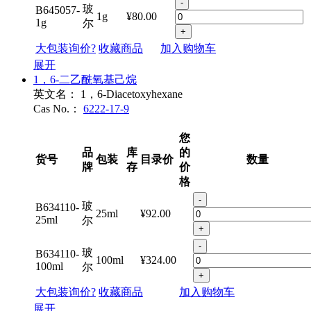
-
玻
B645057-
1g
¥80.00
1g
尔
+
大包装询价?
收藏商品
加入购物车
展开
1，6-二乙酰氧基己烷
英文名：
1，6-Diacetoxyhexane
Cas No.：
6222-17-9
您
品
库
的
货号
包装
目录价
数量
牌
存
价
格
-
玻
B634110-
25ml
¥92.00
25ml
尔
+
-
玻
B634110-
100ml
¥324.00
100ml
尔
+
大包装询价?
收藏商品
加入购物车
展开