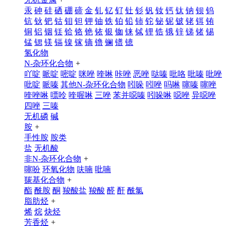
汞
砷
硅
硒
硼
碲
金
钆
钇
钌
钍
钐
钒
钕
钙
钛
钠
钡
钨
钪
钬
钯
钴
钼
钽
钾
铀
铁
铂
铅
铈
铊
铋
铌
铍
铑
铒
铕
铜
铝
铟
铥
铪
铬
铯
铱
银
铷
铼
铽
锂
锆
锇
锌
锑
锗
锡
锰
锶
镁
镉
镍
镓
镝
镥
镧
镨
镱
氢化物
N-杂环化合物
+
吖啶
哌啶
嘧啶
咪唑
喹啉
咔唑
恶唑
哒嗪
吡咯
吡嗪
吡唑
吡啶
哌嗪
其他N-杂环化合物
吲哚
吲唑
吗啉
噻嗪
噻唑
喹唑啉
嘌呤
喹喔啉
三唑
苯并噁嗪
吲哚啉
噁唑
异噁唑
四唑
三嗪
无机磷
碱
胺
+
手性胺
胺类
盐
无机酸
非N-杂环化合物
+
噻吩
环氧化物
呋喃
吡喃
羰基化合物
+
酯
酰胺
酮
羧酸盐
羧酸
醛
酐
酰氯
脂肪烃
+
烯
烷
炔烃
芳香烃
+