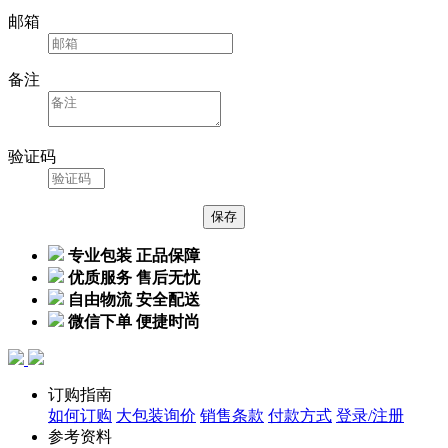
邮箱
备注
验证码
专业包装 正品保障
优质服务 售后无忧
自由物流 安全配送
微信下单 便捷时尚
订购指南
如何订购
大包装询价
销售条款
付款方式
登录/注册
参考资料