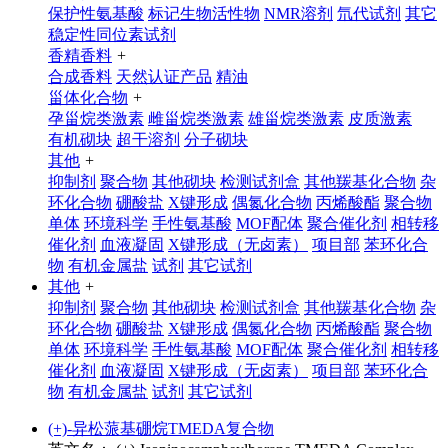
保护性氨基酸
标记生物活性物
NMR溶剂
氘代试剂
其它
稳定性同位素试剂
香精香料
+
合成香料
天然认证产品
精油
甾体化合物
+
孕甾烷类激素
雌甾烷类激素
雄甾烷类激素
皮质激素
有机砌块
超干溶剂
分子砌块
其他
+
抑制剂
聚合物
其他砌块
检测试剂盒
其他羰基化合物
杂
环化合物
硼酸盐
X键形成
偶氮化合物
丙烯酸酯
聚合物
单体
环境科学
手性氨基酸
MOF配体
聚合催化剂
相转移
催化剂
血液凝固
X键形成（无卤素）
项目部
苯环化合
物
有机金属盐
试剂
其它试剂
其他
+
抑制剂
聚合物
其他砌块
检测试剂盒
其他羰基化合物
杂
环化合物
硼酸盐
X键形成
偶氮化合物
丙烯酸酯
聚合物
单体
环境科学
手性氨基酸
MOF配体
聚合催化剂
相转移
催化剂
血液凝固
X键形成（无卤素）
项目部
苯环化合
物
有机金属盐
试剂
其它试剂
(+)-异松蒎基硼烷TMEDA复合物