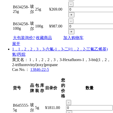
-
玻
B634258-
25g
¥269.00
25g
尔
+
-
玻
B634258-
100g
¥987.00
100g
尔
+
大包装询价?
收藏商品
加入购物车
展开
1，1，2，2，3，3-六氟-1，3-二[(1，2，2-三氟乙烯基)
氧]丙烷
英文名：
1，1，2，2，3，3-Hexafluoro-1，3-bis[(1，2，
2-trifluorovinyl)oxy]propane
Cas No.：
13846-22-5
您
品
包
库
的
货号
目录价
数量
牌
装
存
价
格
-
玻
B645555-
5g
¥1811.00
5g
尔