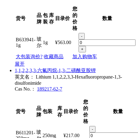
您
品
包
库
的
货号
目录价
数量
牌
装
存
价
格
-
玻
B633941-
1g
¥563.00
1g
尔
+
大包装询价?
收藏商品
加入购物车
展开
1,1,2,2,3,3-六氟丙烷-1,3-二磺酰亚胺锂
英文名：
Lithium 1,1,2,2,3,3-Hexafluoropropane-1,3-
disulfonimide
Cas No.：
189217-62-7
您
品
库
的
货号
包装
目录价
数量
牌
存
价
格
-
玻
B611201-
250mg
¥217.00