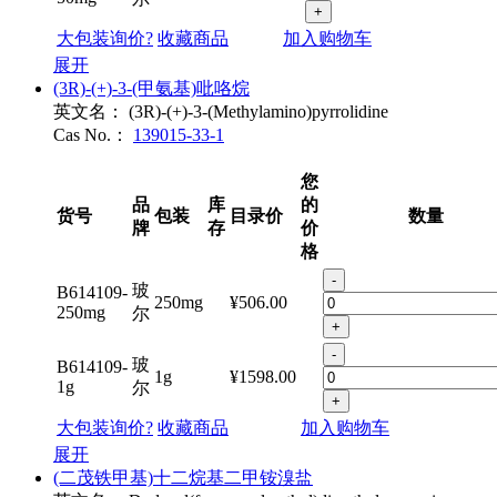
+
大包装询价?
收藏商品
加入购物车
展开
(3R)-(+)-3-(甲氨基)吡咯烷
英文名：
(3R)-(+)-3-(Methylamino)pyrrolidine
Cas No.：
139015-33-1
您
品
库
的
货号
包装
目录价
数量
牌
存
价
格
-
玻
B614109-
250mg
¥506.00
250mg
尔
+
-
玻
B614109-
1g
¥1598.00
1g
尔
+
大包装询价?
收藏商品
加入购物车
展开
(二茂铁甲基)十二烷基二甲铵溴盐