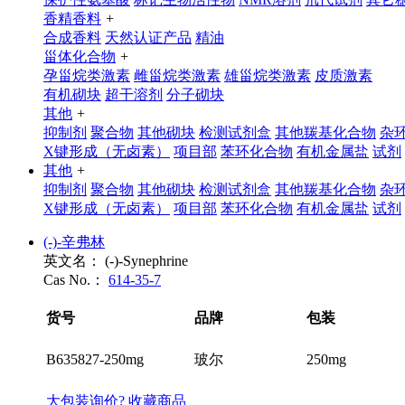
香精香料
+
合成香料
天然认证产品
精油
甾体化合物
+
孕甾烷类激素
雌甾烷类激素
雄甾烷类激素
皮质激素
有机砌块
超干溶剂
分子砌块
其他
+
抑制剂
聚合物
其他砌块
检测试剂盒
其他羰基化合物
杂
X键形成（无卤素）
项目部
苯环化合物
有机金属盐
试剂
其他
+
抑制剂
聚合物
其他砌块
检测试剂盒
其他羰基化合物
杂
X键形成（无卤素）
项目部
苯环化合物
有机金属盐
试剂
(-)-辛弗林
英文名：
(-)-Synephrine
Cas No.：
614-35-7
货号
品牌
包装
B635827-250mg
玻尔
250mg
大包装询价?
收藏商品