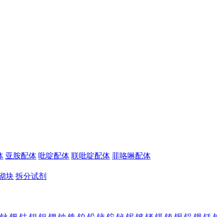
体
亚胺配体
吡啶配体
联吡啶配体
菲咯啉配体
砌块
拆分试剂
钬
钯
钴
钼
钽
钾
铀
铁
铂
铅
铈
铊
铋
铌
铍
铑
铒
铕
铜
铝
铟
铥