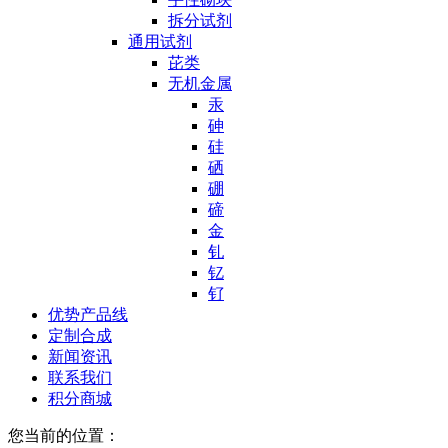
拆分试剂
通用试剂
芘类
无机金属
汞
砷
硅
硒
硼
碲
金
钆
钇
钌
优势产品线
定制合成
新闻资讯
联系我们
积分商城
您当前的位置：