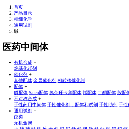
首页
产品目录
精细化学
通用试剂
碱
医药中间体
有机合成
+
烷基化试剂
催化剂
+
其他配体
金属催化剂
相转移催化制
配体
+
膦配体
Salen配体
氮杂环卡宾配体
烯配体
二酮配体
胺配
不对称合成
+
手性药用中间体
手性催化剂，配体和试剂
手性助剂
手性
通用试剂
+
芘类
无机金属
+
汞
砷
硅
硒
硼
碲
金
钆
钇
钌
钍
钐
钒
钕
钙
钛
钠
钡
钨
钪