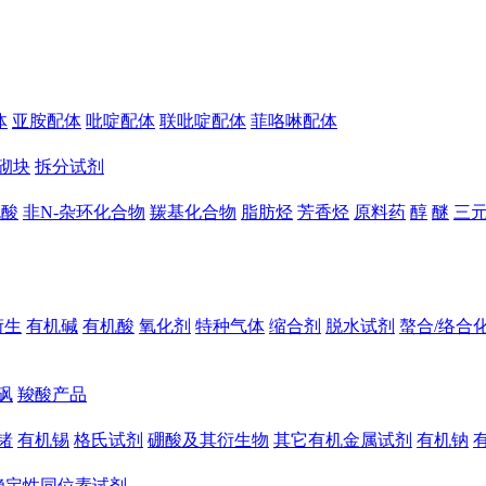
体
亚胺配体
吡啶配体
联吡啶配体
菲咯啉配体
砌块
拆分试剂
机酸
非N-杂环化合物
羰基化合物
脂肪烃
芳香烃
原料药
醇
醚
三
衍生
有机碱
有机酸
氧化剂
特种气体
缩合剂
脱水试剂
螯合/络合
砜
羧酸产品
锗
有机锡
格氏试剂
硼酸及其衍生物
其它有机金属试剂
有机钠
稳定性同位素试剂