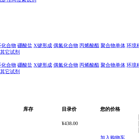
环化合物
硼酸盐
X键形成
偶氮化合物
丙烯酸酯
聚合物单体
环境
其它试剂
环化合物
硼酸盐
X键形成
偶氮化合物
丙烯酸酯
聚合物单体
环境
其它试剂
库存
目录价
您的价格
¥438.00
加入购物车