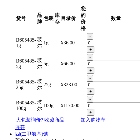
您
品
库
的
货号
包装
目录价
数量
牌
存
价
格
-
玻
B605485-
1g
¥36.00
1g
尔
+
-
玻
B605485-
5g
¥66.00
5g
尔
+
-
玻
B605485-
25g
¥323.00
25g
尔
+
-
玻
B605485-
100g
¥1170.00
100g
尔
+
大包装询价?
收藏商品
加入购物车
展开
四(二甲氨基)锆