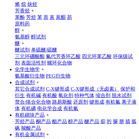
烯
烷
炔烃
芳香烃
+
苯酚
芳烃
苯
萘
蒽
蒽醌
芴
原料药
醇
+
氨基醇
醇试剂
醚
+
醚试剂
单硫醚/硫醚
三元环硼酸酯
氟代芳香环乙酸
四元环苯乙酸
环保级试
剂
表面活性剂
螺环化合物
化学生物学
+
氨基酸衍生物
PEG衍生物
合成试剂
+
其它合成试剂
C-X键形成
C-X键形成（无卤素）
保护和
衍生
有机碱
有机酸
氧化剂
特种气体
缩合剂
脱水试剂
螯合/络合化合物
路易斯酸
还原剂
键形成
有机氟
离子液
体
有机磷
电化学合成
有机氰
有机砌块产品
+
芳烃产品
酮产品
酯产品
醇产品
醚产品
腙
肟
脲
肼
腈
胍
砜
羧酸产品
有机金属试剂
+