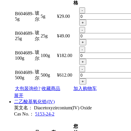
格
-
玻
B604689-
5g
¥29.00
5g
尔
+
-
玻
B604689-
25g
¥49.00
25g
尔
+
-
玻
B604689-
100g
¥182.00
100g
尔
+
-
玻
B604689-
500g
¥612.00
500g
尔
+
大包装询价?
收藏商品
加入购物车
展开
二乙酸基氧化锆(IV)
英文名：
Diacetoxyzirconium(IV) Oxide
Cas No.：
5153-24-2
您