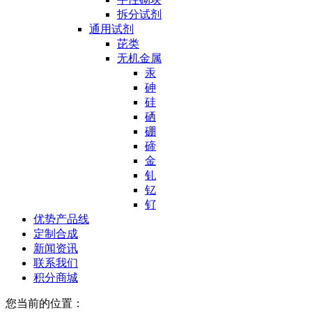
拆分试剂
通用试剂
芘类
无机金属
汞
砷
硅
硒
硼
碲
金
钆
钇
钌
优势产品线
定制合成
新闻资讯
联系我们
积分商城
您当前的位置：