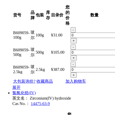
Cas No.：
16923-95-8
您
品
库
的
货号
包装
目录价
数量
牌
存
价
格
-
玻
B609059-
100g
¥31.00
100g
尔
+
-
玻
B609059-
500g
¥105.00
500g
尔
+
-
玻
B609059-
2.5kg
¥387.00
2.5kg
尔
+
大包装询价?
收藏商品
加入购物车
展开
氢氧化锆(IV)
英文名：
Zirconium(IV) hydroxide
Cas No.：
14475-63-9