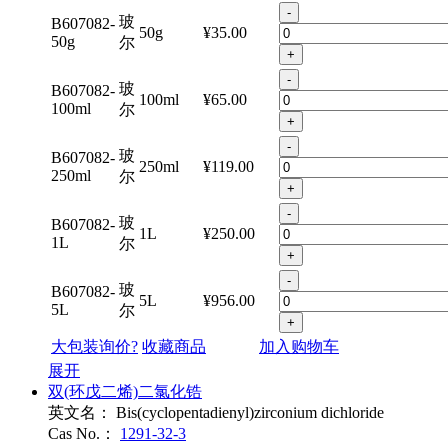
格
-
玻
B607082-
50g
¥35.00
50g
尔
+
-
玻
B607082-
100ml
¥65.00
100ml
尔
+
-
玻
B607082-
250ml
¥119.00
250ml
尔
+
-
玻
B607082-
1L
¥250.00
1L
尔
+
-
玻
B607082-
5L
¥956.00
5L
尔
+
大包装询价?
收藏商品
加入购物车
展开
双(环戊二烯)二氯化锆
英文名：
Bis(cyclopentadienyl)zirconium dichloride
Cas No.：
1291-32-3