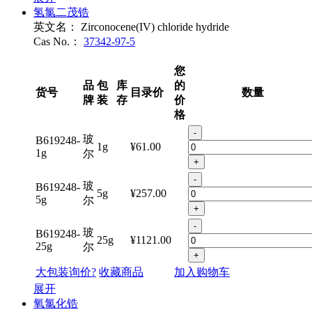
大包装询价?
收藏商品
加入购物车
展开
氢氯二茂锆
英文名：
Zirconocene(IV) chloride hydride
Cas No.：
37342-97-5
您
品
包
库
的
货号
目录价
数量
牌
装
存
价
格
-
玻
B619248-
1g
¥61.00
1g
尔
+
-
玻
B619248-
5g
¥257.00
5g
尔
+
-
玻
B619248-
25g
¥1121.00
25g
尔
+
大包装询价?
收藏商品
加入购物车
展开