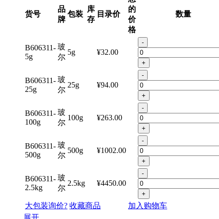
您
品
库
的
货号
包装
目录价
数量
牌
存
价
格
-
玻
B606311-
5g
¥32.00
5g
尔
+
-
玻
B606311-
25g
¥94.00
25g
尔
+
-
玻
B606311-
100g
¥263.00
100g
尔
+
-
玻
B606311-
500g
¥1002.00
500g
尔
+
-
玻
B606311-
2.5kg
¥4450.00
2.5kg
尔
+