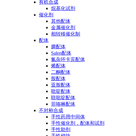
有机合成
烷基化试剂
催化剂
其他配体
金属催化剂
相转移催化制
配体
膦配体
Salen配体
氮杂环卡宾配体
烯配体
二酮配体
胺配体
亚胺配体
吡啶配体
联吡啶配体
菲咯啉配体
不对称合成
手性药用中间体
手性催化剂，配体和试剂
手性助剂
手性砌块