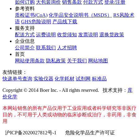
订购指南
如何订购
大包装询价
销售条款
付款方式
登录/注册
参考资料
质检证书(CoA)
化学品安全说明书（MSDS）
RS风险术
语
GHS危险说明
产品线下载
服务支持
配送方式
运费说明
收货须知
发票说明
退换货政策
企业信息
公司简介
联系我们
人才招聘
首页
网站使用条款
隐私政策
关于我们
网站地图
友情链接：
快递单号查询
实验仪器
化学耗材
试剂网
标准品
Copyright © 2014 Boer Inc. - All rights reserved. 技术支持：
库
价化学
本网站销售的所有产品仅用于工业应用或者科学研究等非医疗
目的，不可用于人类或动物的临床诊断或治疗，非药用，非食
用