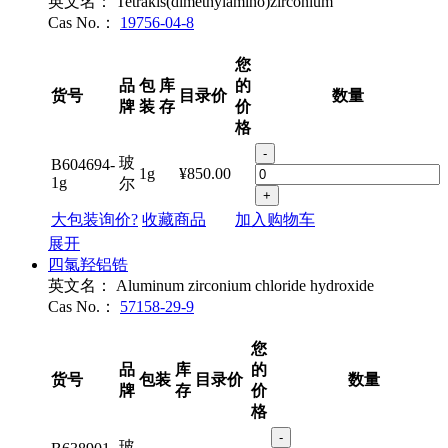
英文名：
Tetrakis(dimethylamino)zirconium
Cas No.：
19756-04-8
您
品
包
库
的
货号
目录价
数量
牌
装
存
价
格
-
玻
B604694-
1g
¥850.00
1g
尔
+
大包装询价?
收藏商品
加入购物车
展开
四氯羟铝锆
英文名：
Aluminum zirconium chloride hydroxide
Cas No.：
57158-29-9
您
品
库
的
货号
包装
目录价
数量
牌
存
价
格