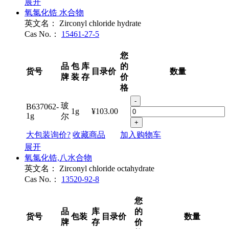
大包装询价?
收藏商品
加入购物车
展开
氧氯化锆 水合物
英文名：
Zirconyl chloride hydrate
Cas No.：
15461-27-5
您
品
包
库
的
货号
目录价
数量
牌
装
存
价
格
-
玻
B637062-
1g
¥103.00
1g
尔
+
大包装询价?
收藏商品
加入购物车
展开
氧氯化锆,八水合物
英文名：
Zirconyl chloride octahydrate
Cas No.：
13520-92-8
您