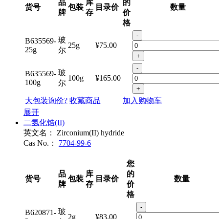
品
库
的
货号
包装
目录价
数量
牌
存
价
格
-
玻
B635569-
25g
¥75.00
25g
尔
+
-
玻
B635569-
100g
¥165.00
100g
尔
+
大包装询价?
收藏商品
加入购物车
展开
二氢化锆(II)
英文名：
Zirconium(II) hydride
Cas No.：
7704-99-6
您
品
库
的
货号
包装
目录价
数量
牌
存
价
格
-
玻
B620871-