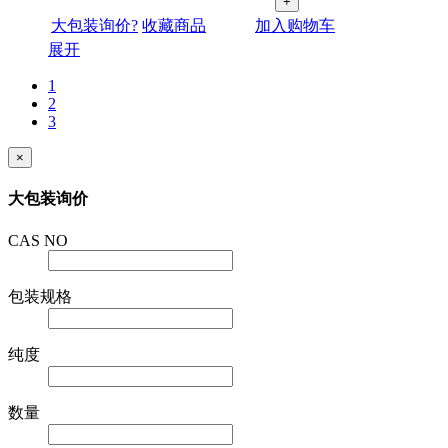
+
大包装询价?
收藏商品
加入购物车
展开
1
2
3
×
大包装询价
CAS NO
包装规格
纯度
数量