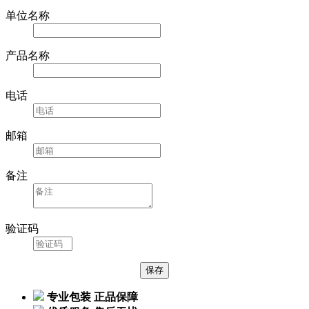
单位名称
产品名称
电话
邮箱
备注
验证码
专业包装 正品保障