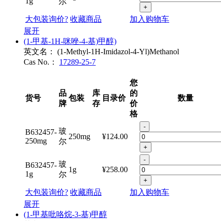
1g
尔
+
大包装询价?
收藏商品
加入购物车
展开
(1-甲基-1H-咪唑-4-基)甲醇)
英文名：
(1-Methyl-1H-Imidazol-4-Yl)Methanol
Cas No.：
17289-25-7
您
品
库
的
货号
包装
目录价
数量
牌
存
价
格
-
玻
B632457-
250mg
¥124.00
250mg
尔
+
-
玻
B632457-
1g
¥258.00
1g
尔
+
大包装询价?
收藏商品
加入购物车
展开
(1-甲基吡咯烷-3-基)甲醇