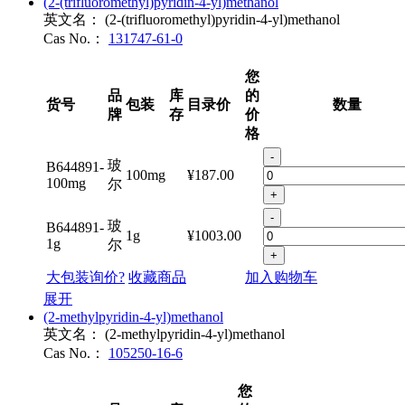
(2-(trifluoromethyl)pyridin-4-yl)methanol
英文名：
(2-(trifluoromethyl)pyridin-4-yl)methanol
Cas No.：
131747-61-0
您
品
库
的
货号
包装
目录价
数量
牌
存
价
格
-
玻
B644891-
100mg
¥187.00
100mg
尔
+
-
玻
B644891-
1g
¥1003.00
1g
尔
+
大包装询价?
收藏商品
加入购物车
展开
(2-methylpyridin-4-yl)methanol
英文名：
(2-methylpyridin-4-yl)methanol
Cas No.：
105250-16-6
您