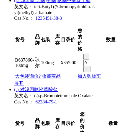
((5-溴吡啶-2-基)甲基)氨基甲酸叔丁酯
英文名：
tert-Butyl ((5-bromopyrimidin-2-
yl)methyl)carbamate
Cas No.：
1235451-38-3
您
品
库
的
货号
包装
目录价
数量
牌
存
价
格
-
玻
B637860-
100mg
¥355.00
100mg
尔
+
大包装询价?
收藏商品
加入购物车
展开
(-)-对溴四咪唑草酸盐
英文名：
(-)-p-Bromotetramisole Oxalate
Cas No.：
62284-79-1
您
品
库
的
货号
包装
目录价
数量
牌
存
价