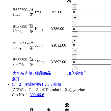
格
-
玻
B637390-
1mg
¥95.00
1mg
尔
+
-
玻
B637390-
10mg
¥386.00
10mg
尔
+
-
玻
B637390-
50mg
¥1012.00
50mg
尔
+
-
玻
B637390-
250mg
¥2892.00
250mg
尔
+
大包装询价?
收藏商品
加入购物车
展开
(1，2，4)噻唑并(1，5-a)吡嗪
英文名：
(1，2，4)Triazolo(1，5-a)pyrazine
Cas No.：
399-66-6
您
品
库
的