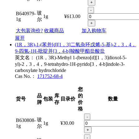
+
-
玻
B640979-
1g
¥613.00
1g
尔
+
大包装询价?
收藏商品
加入购物车
展开
(1R，3R)-1-(苯并[d][1，3]二氧杂环戊烯-5-基)-2，3，4，
9-四氢-1H-吡啶并[3，4-b]羧酸甲酯盐酸盐
英文名：
(1R，3R)-Methyl 1-(benzo[d][1，3]dioxol-5-
yl)-2，3，4，9-tetrahydro-1H-pyrido[3，4-b]indole-3-
carboxylate hydrochloride
Cas No.：
171752-68-4
您
品
库
的
货号
包装
目录价
数量
牌
存
价
格
-
玻
B630808-
1g
¥30.00
1g
尔
+
-