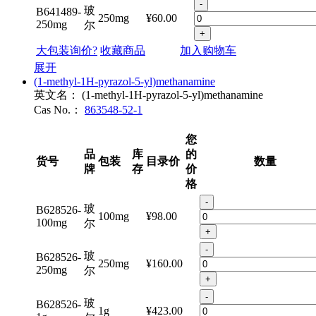
-
玻
B641489-
250mg
¥60.00
250mg
尔
+
大包装询价?
收藏商品
加入购物车
展开
(1-methyl-1H-pyrazol-5-yl)methanamine
英文名：
(1-methyl-1H-pyrazol-5-yl)methanamine
Cas No.：
863548-52-1
您
品
库
的
货号
包装
目录价
数量
牌
存
价
格
-
玻
B628526-
100mg
¥98.00
100mg
尔
+
-
玻
B628526-
250mg
¥160.00
250mg
尔
+
-
玻
B628526-
1g
¥423.00