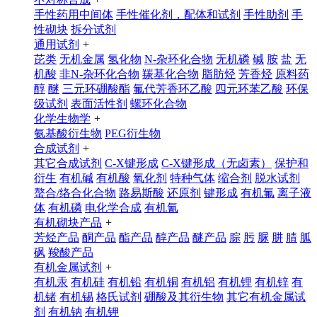
手性药用中间体
手性催化剂，配体和试剂
手性助剂
手
性砌块
拆分试剂
通用试剂
+
芘类
无机金属
氢化物
N-杂环化合物
无机磷
碱
胺
盐
无
机酸
非N-杂环化合物
羰基化合物
脂肪烃
芳香烃
原料药
醇
醚
三元环硼酸酯
氟代芳香环乙酸
四元环苯乙酸
环保
级试剂
表面活性剂
螺环化合物
化学生物学
+
氨基酸衍生物
PEG衍生物
合成试剂
+
其它合成试剂
C-X键形成
C-X键形成（无卤素）
保护和
衍生
有机碱
有机酸
氧化剂
特种气体
缩合剂
脱水试剂
螯合/络合化合物
路易斯酸
还原剂
键形成
有机氟
离子液
体
有机磷
电化学合成
有机氰
有机砌块产品
+
芳烃产品
酮产品
酯产品
醇产品
醚产品
腙
肟
脲
肼
腈
胍
砜
羧酸产品
有机金属试剂
+
有机汞
有机硅
有机铅
有机铜
有机铝
有机锂
有机锌
有
机锗
有机锡
格氏试剂
硼酸及其衍生物
其它有机金属试
剂
有机钠
有机钾