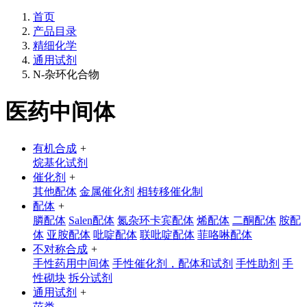
首页
产品目录
精细化学
通用试剂
N-杂环化合物
医药中间体
有机合成
+
烷基化试剂
催化剂
+
其他配体
金属催化剂
相转移催化制
配体
+
膦配体
Salen配体
氮杂环卡宾配体
烯配体
二酮配体
胺配
体
亚胺配体
吡啶配体
联吡啶配体
菲咯啉配体
不对称合成
+
手性药用中间体
手性催化剂，配体和试剂
手性助剂
手
性砌块
拆分试剂
通用试剂
+
芘类