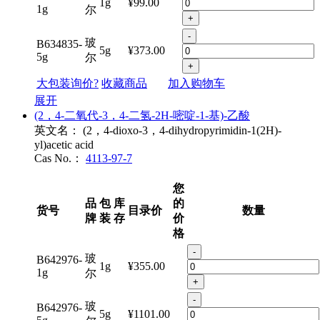
1g
¥99.00
1g
尔
+
-
玻
B634835-
5g
¥373.00
5g
尔
+
大包装询价?
收藏商品
加入购物车
展开
(2，4-二氧代-3，4-二氢-2H-嘧啶-1-基)-乙酸
英文名：
(2，4-dioxo-3，4-dihydropyrimidin-1(2H)-
yl)acetic acid
Cas No.：
4113-97-7
您
品
包
库
的
货号
目录价
数量
牌
装
存
价
格
-
玻
B642976-
1g
¥355.00
1g
尔
+
-
玻
B642976-
5g
¥1101.00