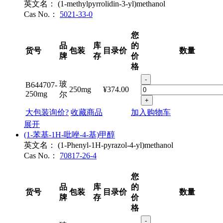
英文名：
(1-methylpyrrolidin-3-yl)methanol
Cas No.：
5021-33-0
您
品
库
的
货号
包装
目录价
数量
牌
存
价
格
-
玻
B644707-
250mg
¥374.00
250mg
尔
+
大包装询价?
收藏商品
加入购物车
展开
(1-苯基-1H-吡唑-4-基)甲醇
英文名：
(1-Phenyl-1H-pyrazol-4-yl)methanol
Cas No.：
70817-26-4
您
品
库
的
货号
包装
目录价
数量
牌
存
价
格
-