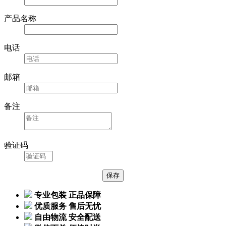
产品名称
电话
邮箱
备注
验证码
专业包装 正品保障
优质服务 售后无忧
自由物流 安全配送