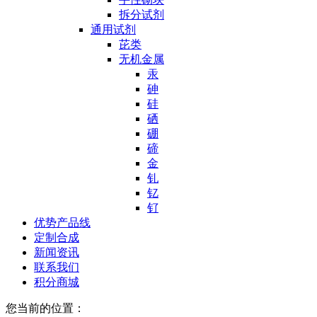
拆分试剂
通用试剂
芘类
无机金属
汞
砷
硅
硒
硼
碲
金
钆
钇
钌
优势产品线
定制合成
新闻资讯
联系我们
积分商城
您当前的位置：