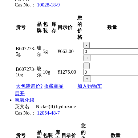
Cas No.：
10028-18-9
您
品
包
库
的
货号
目录价
数量
牌
装
存
价
格
-
玻
B607273-
5g
¥663.00
5g
尔
+
-
玻
B607273-
10g
¥1275.00
10g
尔
+
大包装询价?
收藏商品
加入购物车
展开
氢氧化镍
英文名：
Nickel(II) hydroxide
Cas No.：
12054-48-7
您
品
库
的
货号
包装
目录价
数量