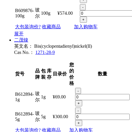
-
玻
B609876-
100g
¥574.00
100g
尔
+
大包装询价?
收藏商品
加入购物车
展开
二茂镍
英文名：
Bis(cyclopentadienyl)nickel(II)
Cas No.：
1271-28-9
您
品
包
库
的
货号
目录价
数量
牌
装
存
价
格
-
玻
B612894-
1g
¥69.00
1g
尔
+
-
玻
B612894-
5g
¥300.00
5g
尔
+
大包装询价?
收藏商品
加入购物车