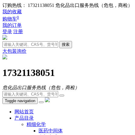
订购热线： 17321138051
危化品出口服务热线（危包，商检）
我的收藏
0
购物车
我的订单
登录
注册
搜索
大包装询价
17321138051
危化品出口服务热线（危包，商检）
Toggle navigation
网站首页
产品目录
精细化学
医药中间体