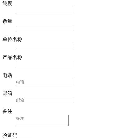
纯度
数量
单位名称
产品名称
电话
邮箱
备注
验证码