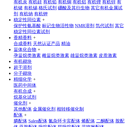
有机汞
有机硅
有机铅
有机铜
有机铝
有机锂
有机锌
有
机锗
有机锡
格氏试剂
硼酸及其衍生物
其它有机金属试
剂
有机钠
有机钾
稳定性同位素
+
保护性氨基酸
标记生物活性物
NMR溶剂
氘代试剂
其它
稳定性同位素试剂
香精香料
+
合成香料
天然认证产品
精油
甾体化合物
+
孕甾烷类激素
雌甾烷类激素
雄甾烷类激素
皮质激素
有机砌块
超干溶剂
分子砌块
精细化学
+
医药中间体
有机合成
+
烷基化试剂
催化剂
+
其他配体
金属催化剂
相转移催化制
配体
+
膦配体
Salen配体
氮杂环卡宾配体
烯配体
二酮配体
胺配
体
亚胺配体
吡啶配体
联吡啶配体
菲咯啉配体