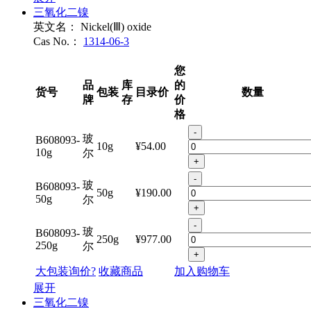
三氧化二镍
英文名：
Nickel(Ⅲ) oxide
Cas No.：
1314-06-3
您
品
库
的
货号
包装
目录价
数量
牌
存
价
格
-
玻
B608093-
10g
¥54.00
10g
尔
+
-
玻
B608093-
50g
¥190.00
50g
尔
+
-
玻
B608093-
250g
¥977.00
250g
尔
+
大包装询价?
收藏商品
加入购物车
展开
三氧化二镍