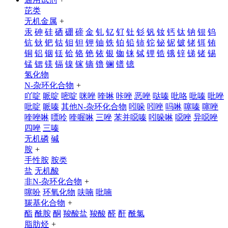
芘类
无机金属
+
汞
砷
硅
硒
硼
碲
金
钆
钇
钌
钍
钐
钒
钕
钙
钛
钠
钡
钨
钪
钬
钯
钴
钼
钽
钾
铀
铁
铂
铅
铈
铊
铋
铌
铍
铑
铒
铕
铜
铝
铟
铥
铪
铬
铯
铱
银
铷
铼
铽
锂
锆
锇
锌
锑
锗
锡
锰
锶
镁
镉
镍
镓
镝
镥
镧
镨
镱
氢化物
N-杂环化合物
+
吖啶
哌啶
嘧啶
咪唑
喹啉
咔唑
恶唑
哒嗪
吡咯
吡嗪
吡唑
吡啶
哌嗪
其他N-杂环化合物
吲哚
吲唑
吗啉
噻嗪
噻唑
喹唑啉
嘌呤
喹喔啉
三唑
苯并噁嗪
吲哚啉
噁唑
异噁唑
四唑
三嗪
无机磷
碱
胺
+
手性胺
胺类
盐
无机酸
非N-杂环化合物
+
噻吩
环氧化物
呋喃
吡喃
羰基化合物
+
酯
酰胺
酮
羧酸盐
羧酸
醛
酐
酰氯
脂肪烃
+