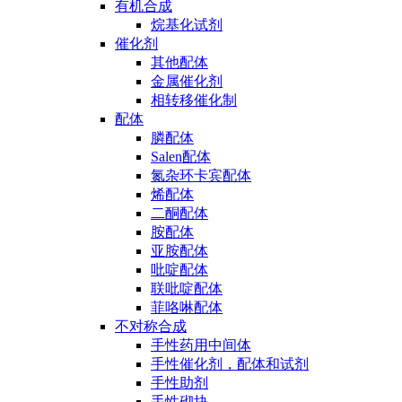
有机合成
烷基化试剂
催化剂
其他配体
金属催化剂
相转移催化制
配体
膦配体
Salen配体
氮杂环卡宾配体
烯配体
二酮配体
胺配体
亚胺配体
吡啶配体
联吡啶配体
菲咯啉配体
不对称合成
手性药用中间体
手性催化剂，配体和试剂
手性助剂
手性砌块