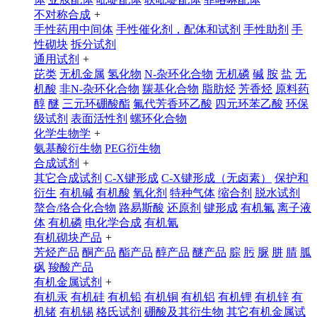
不对称合成
+
手性药用中间体
手性催化剂，配体和试剂
手性助剂
手
性砌块
拆分试剂
通用试剂
+
芘类
无机金属
氢化物
N-杂环化合物
无机磷
碱
胺
盐
无
机酸
非N-杂环化合物
羰基化合物
脂肪烃
芳香烃
原料药
醇
醚
三元环硼酸酯
氟代芳香环乙酸
四元环苯乙酸
环保
级试剂
表面活性剂
螺环化合物
化学生物学
+
氨基酸衍生物
PEG衍生物
合成试剂
+
其它合成试剂
C-X键形成
C-X键形成（无卤素）
保护和
衍生
有机碱
有机酸
氧化剂
特种气体
缩合剂
脱水试剂
螯合/络合化合物
路易斯酸
还原剂
键形成
有机氟
离子液
体
有机磷
电化学合成
有机氰
有机砌块产品
+
芳烃产品
酮产品
酯产品
醇产品
醚产品
腙
肟
脲
肼
腈
胍
砜
羧酸产品
有机金属试剂
+
有机汞
有机硅
有机铅
有机铜
有机铝
有机锂
有机锌
有
机锗
有机锡
格氏试剂
硼酸及其衍生物
其它有机金属试