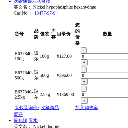
次磷酸镍六水合物
英文名：
Nickel hypophosphite hexahydrate
Cas No.：
13477-97-9
您
品
库
的
货号
包装
目录价
数量
牌
存
价
格
-
玻
B637840-
100g
¥127.00
100g
尔
+
-
玻
B637840-
500g
¥396.00
500g
尔
+
-
玻
B637840-
2.5kg
¥1369.00
2.5kg
尔
+
大包装询价?
收藏商品
加入购物车
展开
氟化镍,无水
英文名：
Nickel fluoride