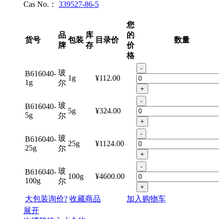
Cas No.：
339527-86-5
您
品
库
的
货号
包装
目录价
数量
牌
存
价
格
-
玻
B616040-
1g
¥112.00
1g
尔
+
-
玻
B616040-
5g
¥324.00
5g
尔
+
-
玻
B616040-
25g
¥1124.00
25g
尔
+
-
玻
B616040-
100g
¥4600.00
100g
尔
+
大包装询价?
收藏商品
加入购物车
展开