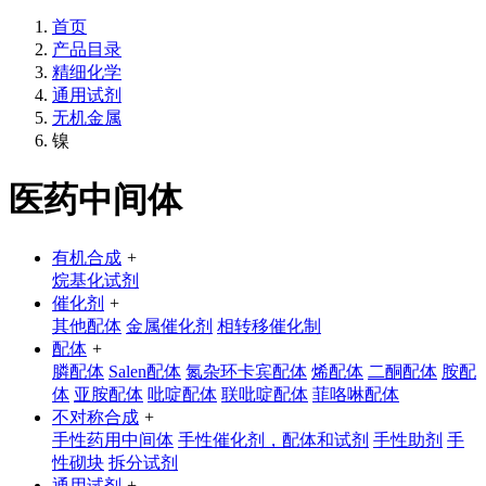
首页
产品目录
精细化学
通用试剂
无机金属
镍
医药中间体
有机合成
+
烷基化试剂
催化剂
+
其他配体
金属催化剂
相转移催化制
配体
+
膦配体
Salen配体
氮杂环卡宾配体
烯配体
二酮配体
胺配
体
亚胺配体
吡啶配体
联吡啶配体
菲咯啉配体
不对称合成
+
手性药用中间体
手性催化剂，配体和试剂
手性助剂
手
性砌块
拆分试剂
通用试剂
+