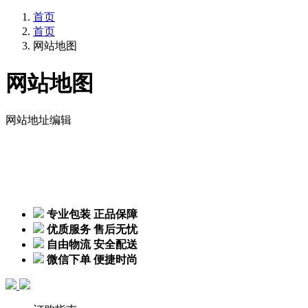
首页
首页
网站地图
网站地图
网站地址编辑
专业包装 正品保障
优质服务 售后无忧
自由物流 安全配送
微信下单 便捷时尚